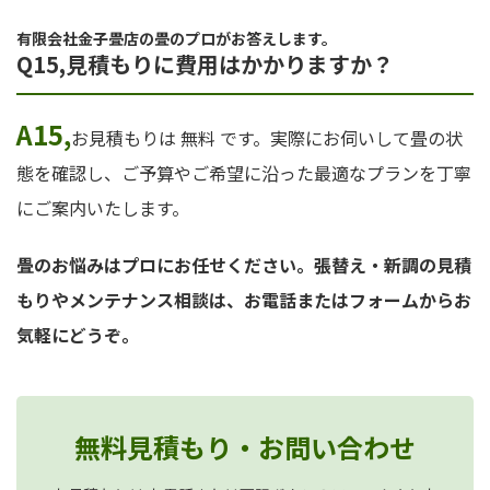
有限会社金子畳店の畳のプロがお答えします。
Q15,見積もりに費用はかかりますか？
A15,
お見積もりは 無料 です。実際にお伺いして畳の状
態を確認し、ご予算やご希望に沿った最適なプランを丁寧
にご案内いたします。
畳のお悩みはプロにお任せください。張替え・新調の見積
もりやメンテナンス相談は、お電話またはフォームからお
気軽にどうぞ。
無料見積もり・お問い合わせ