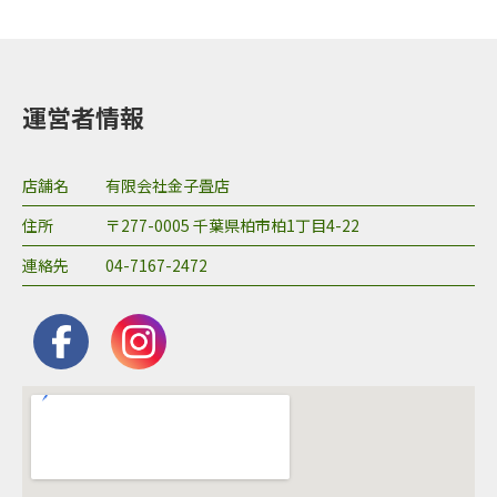
運営者情報
店舗名
​有限会社金子畳店
住所
〒277-0005 千葉県柏市柏1丁目4-22
連絡先
04-7167-2472