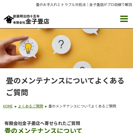
畳のお手入れとトラブル対処法｜金子畳店がプロ目線で解説
畳のメンテナンスについてよくある
ご質問
HOME
よくあるご質問
畳のメンテナンスについてよくあるご質問
有限会社金子畳店へ寄せられたご質問
​​畳のメンテナンスについて