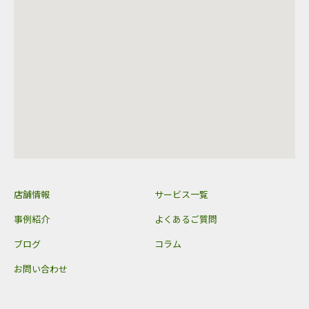
店舗情報
サービス一覧
事例紹介
よくあるご質問
ブログ
コラム
お問い合わせ