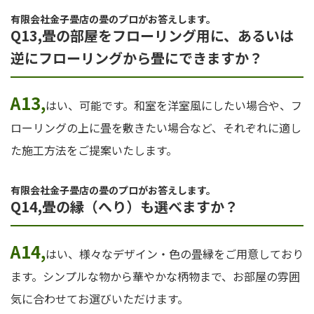
有限会社金子畳店の畳のプロがお答えします。
Q13,畳の部屋をフローリング用に、あるいは
逆にフローリングから畳にできますか？
A13,
はい、可能です。和室を洋室風にしたい場合や、フ
ローリングの上に畳を敷きたい場合など、それぞれに適し
た施工方法をご提案いたします。
有限会社金子畳店の畳のプロがお答えします。
Q14,畳の縁（へり）も選べますか？
A14,
はい、様々なデザイン・色の畳縁をご用意しており
ます。シンプルな物から華やかな柄物まで、お部屋の雰囲
気に合わせてお選びいただけます。