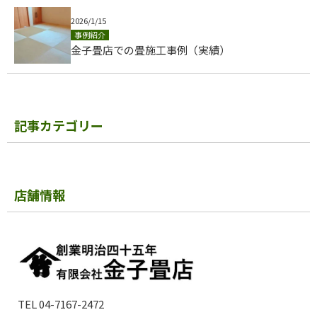
2026/1/15
事例紹介
金子畳店での畳施工事例（実績）
記事カテゴリー
店舗情報
TEL 04-7167-2472