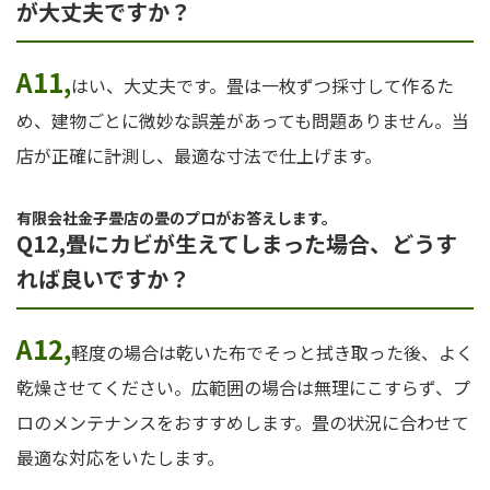
が大丈夫ですか？
A11,
はい、大丈夫です。畳は一枚ずつ採寸して作るた
め、建物ごとに微妙な誤差があっても問題ありません。当
店が正確に計測し、最適な寸法で仕上げます。
有限会社金子畳店の畳のプロがお答えします。
Q12,畳にカビが生えてしまった場合、どうす
れば良いですか？
A12,
軽度の場合は乾いた布でそっと拭き取った後、よく
乾燥させてください。広範囲の場合は無理にこすらず、プ
ロのメンテナンスをおすすめします。畳の状況に合わせて
最適な対応をいたします。