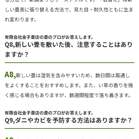
しい畳表に張り替える方法で、見た目・耐久性ともに生ま
れ変わります。
有限会社金子畳店の畳のプロがお答えします。
Q8,新しい畳を敷いた後、注意することはあり
ますか？
A8,
新しい畳は湿気を含みやすいため、数日間は風通し
をよくすることをおすすめします。また、い草の香りを強
く感じる場合もありますが、数週間程度で落ち着きます。
有限会社金子畳店の畳のプロがお答えします。
Q9,ダニやカビを予防する方法はありますか？