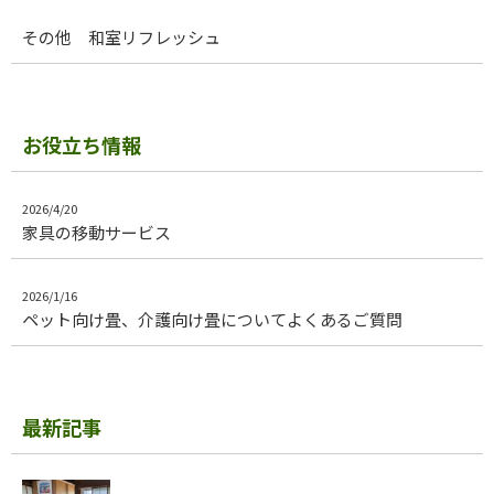
その他 和室リフレッシュ
お役立ち情報
2026/4/20
家具の移動サービス
2026/1/16
ペット向け畳、介護向け畳についてよくあるご質問
最新記事