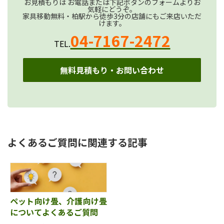
お見積もりは お電話または下記ボタンのフォームよりお
気軽にどうぞ。
家具移動無料・柏駅から徒歩3分の店舗にもご来店いただ
けます。
04-7167-2472
TEL.
無料見積もり・お問い合わせ
よくあるご質問に関連する記事
ペット向け畳、介護向け畳
についてよくあるご質問