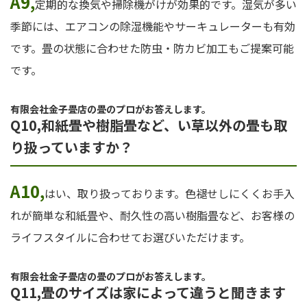
A9,
定期的な換気や掃除機がけが効果的です。湿気が多い
季節には、エアコンの除湿機能やサーキュレーターも有効
です。畳の状態に合わせた防虫・防カビ加工もご提案可能
です。
有限会社金子畳店の畳のプロがお答えします。
Q10,和紙畳や樹脂畳など、い草以外の畳も取
り扱っていますか？
A10,
はい、取り扱っております。色褪せしにくくお手入
れが簡単な和紙畳や、耐久性の高い樹脂畳など、お客様の
ライフスタイルに合わせてお選びいただけます。
有限会社金子畳店の畳のプロがお答えします。
Q11,畳のサイズは家によって違うと聞きます