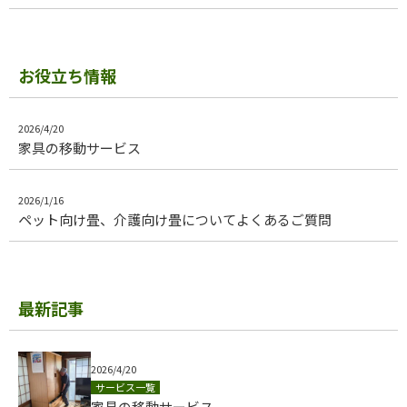
お役立ち情報
2026/4/20
家具の移動サービス
2026/1/16
ペット向け畳、介護向け畳についてよくあるご質問
最新記事
2026/4/20
サービス一覧
家具の移動サービス