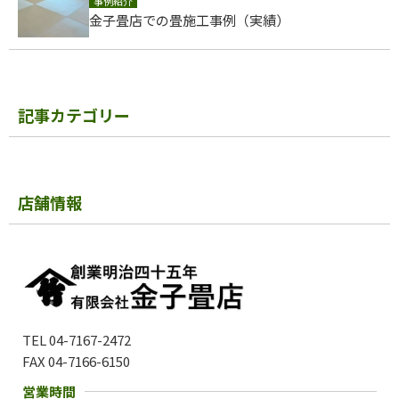
事例紹介
金子畳店での畳施工事例（実績）
記事カテゴリー
店舗情報
TEL 04-7167-2472
FAX 04-7166-6150
営業時間