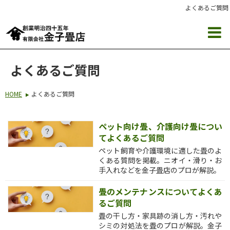
よくあるご質問
よくあるご質問
HOME
よくあるご質問
ペット向け畳、介護向け畳につい
てよくあるご質問
ペット飼育や介護環境に適した畳のよ
くある質問を掲載。ニオイ・滑り・お
手入れなどを金子畳店のプロが解説。
畳のメンテナンスについてよくあ
るご質問
畳の干し方・家具跡の消し方・汚れや
シミの対処法を畳のプロが解説。金子