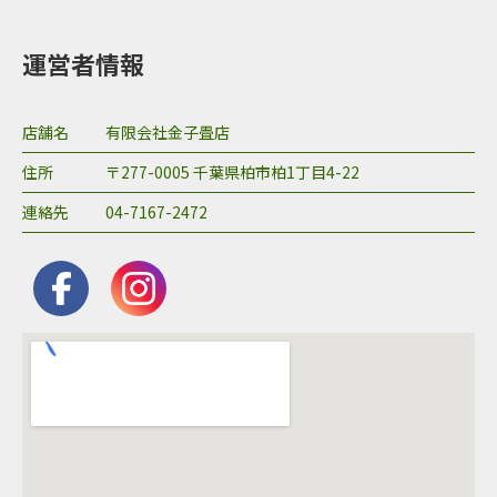
運営者情報
店舗名
​有限会社金子畳店
住所
〒277-0005 千葉県柏市柏1丁目4-22
連絡先
04-7167-2472