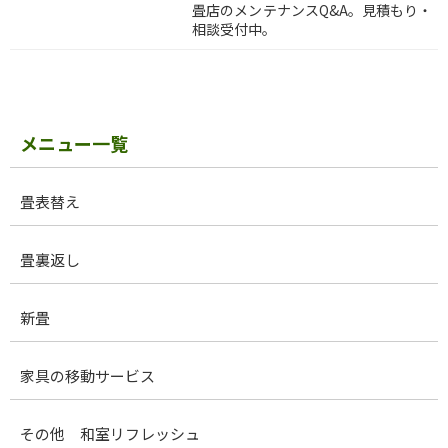
畳店のメンテナンスQ&A。見積もり・
相談受付中。
メニュー一覧
畳表替え
畳裏返し
​新畳
家具の移動サービス
その他 和室リフレッシュ