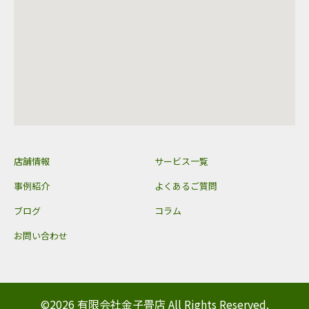
店舗情報
サービス一覧
事例紹介
よくあるご質問
ブログ
コラム
お問い合わせ
©2026 有限会社金子畳店 All Rights Reserved.